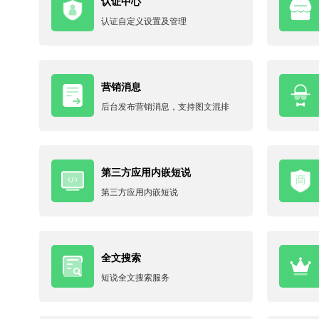
认证中心
认证自定义设置及管理
营销消息
后台发布营销消息，支持图文混排
第三方应用内嵌短说
第三方应用内嵌短说
全文搜索
短说全文搜索服务