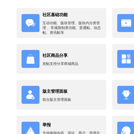
社区基础功能
互动功能、版块管理、版块内分类管
理 、常规限制类功能、普通帖、动态
帖、资讯帖等
社区商品分享
发帖支持分享商城商品
版主管理面板
前台版主管理面板
举报
支持举报内容、评论、用户，管理后