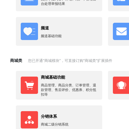
台处理举报结果
频道
频道基础功能
商城类
您已开通“商城模块”，可直接订购"商城类"扩展插件
商城基础功能
商品管理、商品分类、订单管理、退
款管理、售后评价、优惠券、积分抵
扣等
分销体系
商城二级分销系统