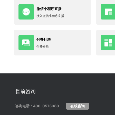
微信小程序直播
接入微信小程序直播
付费社群
付费社群
售前咨询
咨询电话：400-0573080
在线咨询