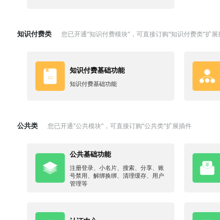
知识付费类
您已开通“知识付费模块”，可直接订购"知识付费类"扩展
知识付费基础功能
知识付费基础功能
公共类
您已开通“公共模块”，可直接订购"公共类"扩展插件
公共基础功能
注册登录、小名片、搜索、分享、账
号禁用、解绑换绑、清理缓存、用户
管理等